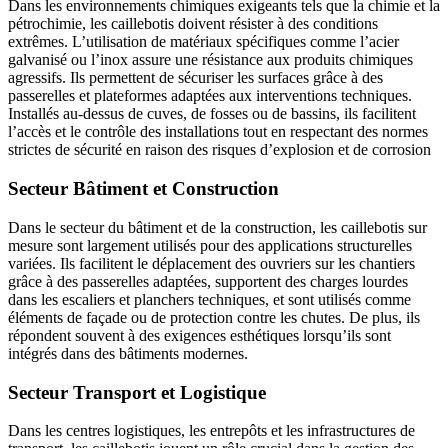
Dans les environnements chimiques exigeants tels que la chimie et la
pétrochimie, les caillebotis doivent résister à des conditions
extrêmes. L’utilisation de matériaux spécifiques comme l’acier
galvanisé ou l’inox assure une résistance aux produits chimiques
agressifs. Ils permettent de sécuriser les surfaces grâce à des
passerelles et plateformes adaptées aux interventions techniques.
Installés au-dessus de cuves, de fosses ou de bassins, ils facilitent
l’accès et le contrôle des installations tout en respectant des normes
strictes de sécurité en raison des risques d’explosion et de corrosion
Secteur Bâtiment et Construction
Dans le secteur du bâtiment et de la construction, les caillebotis sur
mesure sont largement utilisés pour des applications structurelles
variées. Ils facilitent le déplacement des ouvriers sur les chantiers
grâce à des passerelles adaptées, supportent des charges lourdes
dans les escaliers et planchers techniques, et sont utilisés comme
éléments de façade ou de protection contre les chutes. De plus, ils
répondent souvent à des exigences esthétiques lorsqu’ils sont
intégrés dans des bâtiments modernes.
Secteur Transport et Logistique
Dans les centres logistiques, les entrepôts et les infrastructures de