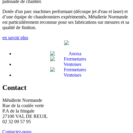
palissade de chantier.
Dotée d'un parc machines performant (découpe jet d'eau et laser) et
d’une équipe de chaudronniers expérimentés, Métallerie Normande
est particulièrement reconnue pour ses fabrications sur mesures et sa
qualité de finition.
en savoir plus
Contact
Métallerie Normande
Rue de la coulée verte
P.A de la fringale
27100 VAL DE REUIL
02 32 09 57 95
Contactez-nous