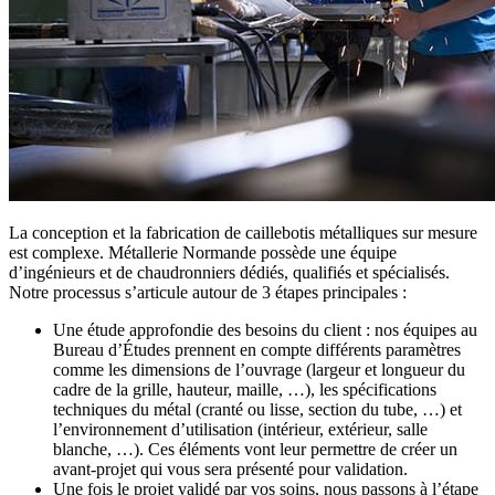
La conception et la fabrication de caillebotis métalliques sur mesure
est complexe. Métallerie Normande possède une équipe
d’ingénieurs et de chaudronniers dédiés, qualifiés et spécialisés.
Notre processus s’articule autour de 3 étapes principales :
Une étude approfondie des besoins du client : nos équipes au
Bureau d’Études prennent en compte différents paramètres
comme les dimensions de l’ouvrage (largeur et longueur du
cadre de la grille, hauteur, maille, …), les spécifications
techniques du métal (cranté ou lisse, section du tube, …) et
l’environnement d’utilisation (intérieur, extérieur, salle
blanche, …). Ces éléments vont leur permettre de créer un
avant-projet qui vous sera présenté pour validation.
Une fois le projet validé par vos soins, nous passons à l’étape