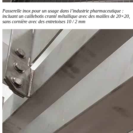
Passerelle inox pour un usage dans l’industrie pharmaceutique :
incluant un caillebotis cranté métallique avec des mailles de 20×20,
sans cornière avec des entretoises 10 / 2 mm