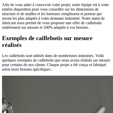
Afin de vous aider à concevoir votre projet, notre équipe est à votre
entière disposition pour vous conseiller sur les dimensions de
structure et de mailles et les barreaux remplisseur et porteur qui
seront les plus adaptés à votre domaine industriel. Notre statut de
fabricant nous permet de vous proposer une offre de caillebotis
entièrement sur mesure et 100% adaptée à vos besoins.
Exemples de caillebotis sur mesure
réalisés
Les caillebotis sont utilisés dans de nombreuses industries. Voilà
quelques exemples de caillebotis que nous avons réalisés sur mesure
pour certains de nos clients. Chaque projet a été conçu et fabriqué
selon leurs besoins spécifiques :