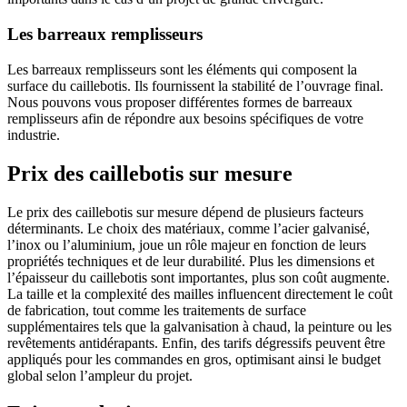
Les barreaux remplisseurs
Les barreaux remplisseurs sont les éléments qui composent la
surface du caillebotis. Ils fournissent la stabilité de l’ouvrage final.
Nous pouvons vous proposer différentes formes de barreaux
remplisseurs afin de répondre aux besoins spécifiques de votre
industrie.
Prix des caillebotis sur mesure
Le prix des caillebotis sur mesure dépend de plusieurs facteurs
déterminants. Le choix des matériaux, comme l’acier galvanisé,
l’inox ou l’aluminium, joue un rôle majeur en fonction de leurs
propriétés techniques et de leur durabilité. Plus les dimensions et
l’épaisseur du caillebotis sont importantes, plus son coût augmente.
La taille et la complexité des mailles influencent directement le coût
de fabrication, tout comme les traitements de surface
supplémentaires tels que la galvanisation à chaud, la peinture ou les
revêtements antidérapants. Enfin, des tarifs dégressifs peuvent être
appliqués pour les commandes en gros, optimisant ainsi le budget
global selon l’ampleur du projet.