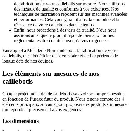
de fabrication de votre caillebotis sur mesure. Nous utilisons
des métaux de qualité et conformes à vos exigences. Nos
techniques de fabrication reposent sur des machines avancées
et performantes. Cela vous garantit ainsi la durabilité et la
résistance de votre caillebotis dans le temps.
Enfin, nous procédons à des tests de qualité. Nous nous
assurons ainsi que le produit réponde bien aux normes
réglementaires de sécurité ainsi qu’à vos exigences.
Faire appel à Métallerie Normande pour la fabrication de votre
caillebotis, c’est bénéficier du savoir-faire et de l’expérience de
longue date de nos équipes.
Les éléments sur mesures de nos
caillebotis
Chaque projet industriel de caillebotis va avoir ses propres besoins
en fonction de l’usage futur du produit. Nous tenons compte des 4
éléments principaux suivants pour proposer des produits sur mesure
qui répondent précisément à vos exigences :
Les dimensions