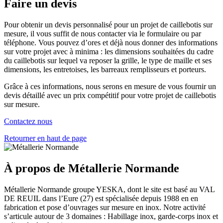
Faire un devis
Pour obtenir un devis personnalisé pour un projet de caillebotis sur
mesure, il vous suffit de nous contacter via le formulaire ou par
téléphone. Vous pouvez d’ores et déjà nous donner des informations
sur votre projet avec à minima : les dimensions souhaitées du cadre
du caillebotis sur lequel va reposer la grille, le type de maille et ses
dimensions, les entretoises, les barreaux remplisseurs et porteurs.
Grâce à ces informations, nous serons en mesure de vous fournir un
devis détaillé avec un prix compétitif pour votre projet de caillebotis
sur mesure.
Contactez nous
Retourner en haut de page
À propos de Métallerie Normande
Métallerie Normande groupe YESKA, dont le site est basé au VAL
DE REUIL dans l’Eure (27) est spécialisée depuis 1988 en en
fabrication et pose d’ouvrages sur mesure en inox. Notre activité
s’articule autour de 3 domaines : Habillage inox, garde-corps inox et