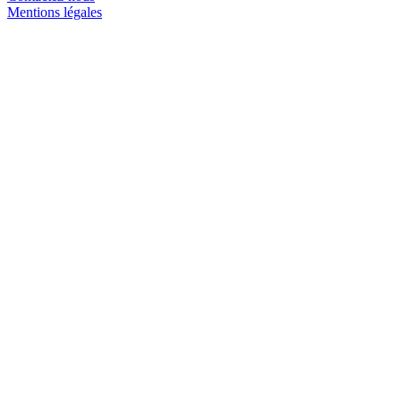
Mentions légales