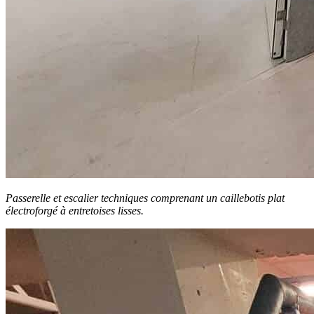
Passerelle et escalier techniques comprenant un caillebotis plat
électroforgé à entretoises lisses.