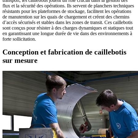
transport, les caillebotis jouent un rôle crucial dans la gestion des
flux et la sécurité des opérations. Ils servent de planchers techniques
résistants pour les plateformes de stockage, facilitent les opérations
de manutention sur les quais de chargement et créent des chemins
d’accès sécurisés et stables dans les zones de transit. Ces caillebotis
sont conçus pour résister à des charges dynamiques et statiques tout
en garantissant une longue durée de vie dans des environnements à
forte sollicitation.
Conception et fabrication de caillebotis
sur mesure