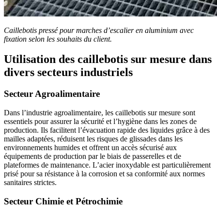
Caillebotis pressé pour marches d’escalier en aluminium avec
fixation selon les souhaits du client.
Utilisation des caillebotis sur mesure dans
divers secteurs industriels
Secteur Agroalimentaire
Dans l’industrie agroalimentaire, les caillebotis sur mesure sont
essentiels pour assurer la sécurité et l’hygiène dans les zones de
production. Ils facilitent l’évacuation rapide des liquides grâce à des
mailles adaptées, réduisent les risques de glissades dans les
environnements humides et offrent un accès sécurisé aux
équipements de production par le biais de passerelles et de
plateformes de maintenance. L’acier inoxydable est particulièrement
prisé pour sa résistance à la corrosion et sa conformité aux normes
sanitaires strictes.
Secteur Chimie et Pétrochimie