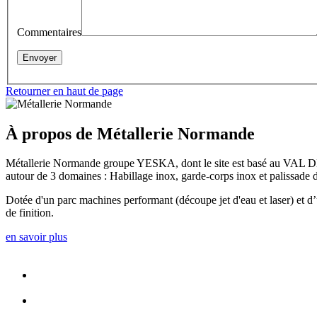
Commentaires
Retourner en haut de page
À propos de Métallerie Normande
Métallerie Normande groupe YESKA, dont le site est basé au VAL DE RE
autour de 3 domaines : Habillage inox, garde-corps inox et palissade d
Dotée d'un parc machines performant (découpe jet d'eau et laser) et d
de finition.
en savoir plus