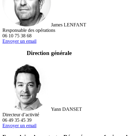
James LENFANT
Responsable des opérations
06 10 75 38 68
Envoyer un email
Direction générale
Yann DANSET
Directeur d’activité
06 49 35 45 39
Envoyer un email