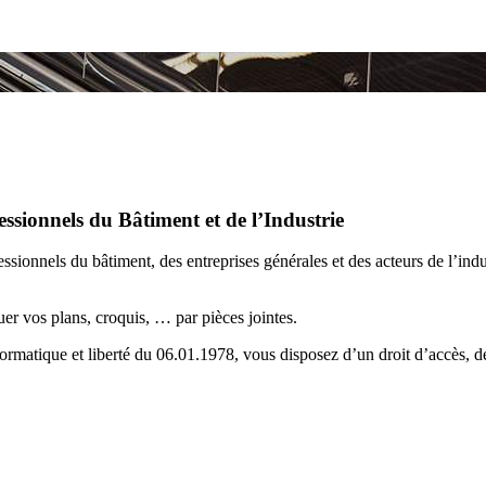
ssionnels du Bâtiment et de l’Industrie
ionnels du bâtiment, des entreprises générales et des acteurs de l’indu
 vos plans, croquis, … par pièces jointes.
formatique et liberté du 06.01.1978, vous disposez d’un droit d’accès, de