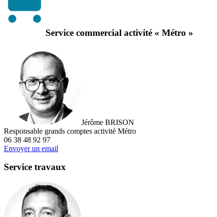
Service commercial activité « Métro »
Jérôme BRISON
Responsable grands comptes activité Métro
06 38 48 92 97
Envoyer un email
Service travaux