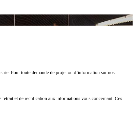
strie. Pour toute demande de projet ou d’information sur nos
 retrait et de rectification aux informations vous concernant. Ces