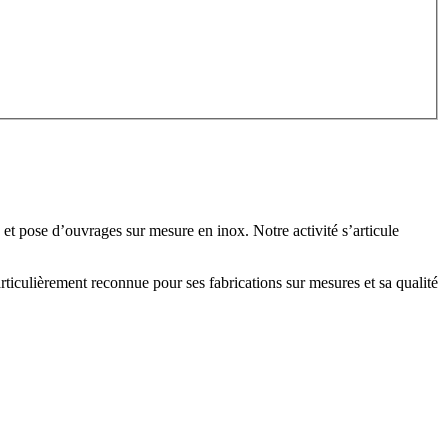
 pose d’ouvrages sur mesure en inox. Notre activité s’articule
ticulièrement reconnue pour ses fabrications sur mesures et sa qualité