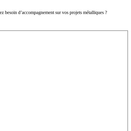
avez besoin d’accompagnement sur vos projets métalliques ?