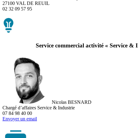
27100 VAL DE REUIL
02 32 09 57 95
Service commercial activité « Service & 
Nicolas BESNARD
Chargé d’affaires Service & Industrie
07 84 98 40 00
Envoyer un email