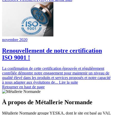
novembre 2020
Renouvellement de notre certification
ISO 9001 !
La confirmation de cette certification éprouvée et régulièrement
contrôlée démontre notre engagement pour maintenir un niveau de
qualité élevé dans les produits et services proposés et notre capacité
à nous adapter aux évolutions de...
Lire la suite
Retourner en haut de page
À propos de Métallerie Normande
Métallerie Normande groupe YESKA, dont le site est basé au VAL