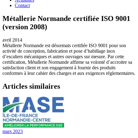
Contact
Métallerie Normande certifiée ISO 9001
(version 2008)
avril 2014
Métallerie Normande est désormais certifiée ISO 9001 pour son
activité de conception, fabrication et pose d’habillage inox
d’escaliers mécaniques et autres ouvrages sur mesure. Par cette
certification, Métallerie Normande affirme sa volonté d’accroitre sa
satisfaction client et son engagement à fournir des produits
conformes à leur cahier des charges et aux exigences réglementaires.
Articles similaires
mars 2023