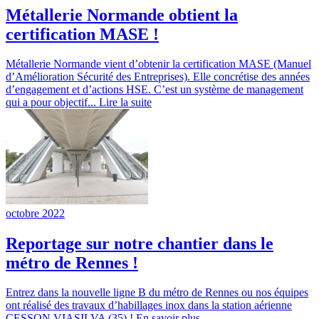
Métallerie Normande obtient la
certification MASE !
Métallerie Normande vient d’obtenir la certification MASE (Manuel
d’Amélioration Sécurité des Entreprises). Elle concrétise des années
d’engagement et d’actions HSE. C’est un système de management
qui a pour objectif...
Lire la suite
octobre 2022
Reportage sur notre chantier dans le
métro de Rennes !
Entrez dans la nouvelle ligne B du métro de Rennes ou nos équipes
ont réalisé des travaux d’habillages inox dans la station aérienne
CESSON VIASILVA (35) ! En savoir plus