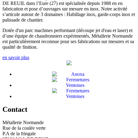
DE REUIL dans l’Eure (27) est spécialisée depuis 1988 en en
fabrication et pose d’ouvrages sur mesure en inox. Notre activité
s’articule autour de 3 domaines : Habillage inox, garde-corps inox et
palissade de chantier.
Dotée d'un parc machines performant (découpe jet d'eau et laser) et
d’une équipe de chaudronniers expérimentés, Métallerie Normande
est particulièrement reconnue pour ses fabrications sur mesures et sa
qualité de finition.
en savoir plus
Contact
Métallerie Normande
Rue de la coulée verte
P.A de la fringale