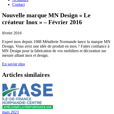
Contact
Nouvelle marque MN Design « Le
créateur Inox » – Février 2016
février 2016
Expert inox depuis 1988 Métallerie Normande lance la marque MN
Design. Vous avez une idée de produit en inox ? Faites confiance à
MN Design pour la fabrication de vos mobiliers et décoration sur
mesure alliant inox et design.
En savoir plus
Articles similaires
mars 2023