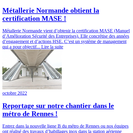
Métallerie Normande obtient la
certification MASE !
Métallerie Normande vient d’obtenir la certification MASE (Manuel
d’Amélioration Sécurité des Entreprises). Elle concrétise des années
d’engagement et d’actions HSE. C’est un système de management
qui a pour objectif...
Lire la suite
octobre 2022
Reportage sur notre chantier dans le
métro de Rennes !
Entrez dans la nouvelle ligne B du métro de Rennes ou nos équipes
ont réalisé des travaux d’habillages inox dans la station aérienne