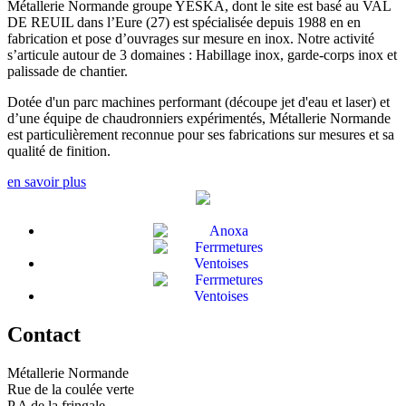
Métallerie Normande groupe YESKA, dont le site est basé au VAL
DE REUIL dans l’Eure (27) est spécialisée depuis 1988 en en
fabrication et pose d’ouvrages sur mesure en inox. Notre activité
s’articule autour de 3 domaines : Habillage inox, garde-corps inox et
palissade de chantier.
Dotée d'un parc machines performant (découpe jet d'eau et laser) et
d’une équipe de chaudronniers expérimentés, Métallerie Normande
est particulièrement reconnue pour ses fabrications sur mesures et sa
qualité de finition.
en savoir plus
Contact
Métallerie Normande
Rue de la coulée verte
P.A de la fringale