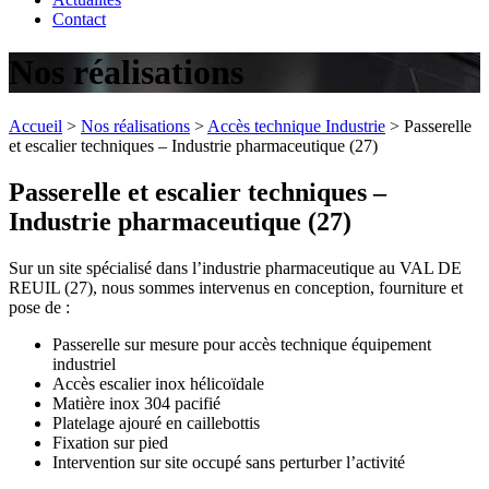
Contact
Nos réalisations
Accueil
>
Nos réalisations
>
Accès technique Industrie
>
Passerelle
et escalier techniques – Industrie pharmaceutique (27)
Passerelle et escalier techniques –
Industrie pharmaceutique (27)
Sur un site spécialisé dans l’industrie pharmaceutique au VAL DE
REUIL (27), nous sommes intervenus en conception, fourniture et
pose de :
Passerelle sur mesure pour accès technique équipement
industriel
Accès escalier inox hélicoïdale
Matière inox 304 pacifié
Platelage ajouré en caillebottis
Fixation sur pied
Intervention sur site occupé sans perturber l’activité