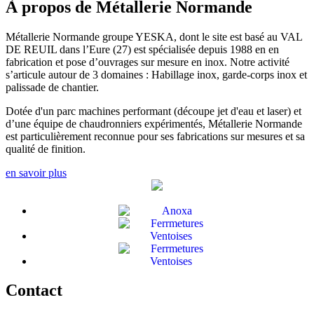
À propos de Métallerie Normande
Métallerie Normande groupe YESKA, dont le site est basé au VAL
DE REUIL dans l’Eure (27) est spécialisée depuis 1988 en en
fabrication et pose d’ouvrages sur mesure en inox. Notre activité
s’articule autour de 3 domaines : Habillage inox, garde-corps inox et
palissade de chantier.
Dotée d'un parc machines performant (découpe jet d'eau et laser) et
d’une équipe de chaudronniers expérimentés, Métallerie Normande
est particulièrement reconnue pour ses fabrications sur mesures et sa
qualité de finition.
en savoir plus
Contact