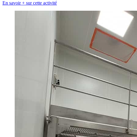
En savoir + sur cette activité